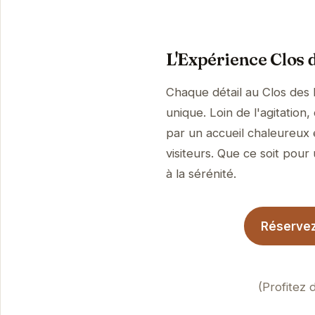
L'Expérience Clos 
Chaque détail au Clos des 
unique. Loin de l'agitation
par un accueil chaleureux 
visiteurs. Que ce soit pour
à la sérénité.
Réservez
(Profitez 