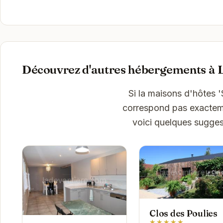
Découvrez d'autres hébergements à L
Si la maisons d'hôtes 
correspond pas exactemen
voici quelques sugges
Clos des Poulies
★★★★★