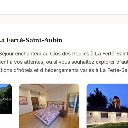
a Ferté-Saint-Aubin
'Séjour enchanteur au Clos des Poulies à La Ferté-Sain
t à vos attentes, ou si vous souhaitez explorer d'aut
tions d'hôtels et d'hébergements variés à La Ferté-Sa