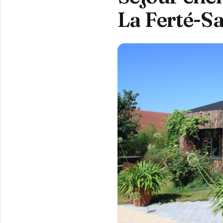
La Ferté-S