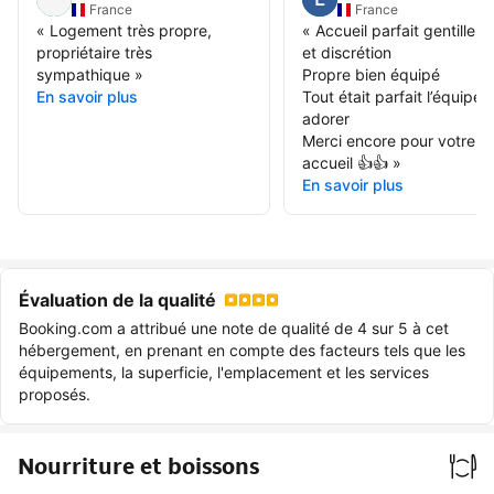
France
France
«
Logement très propre,
«
Accueil parfait gentilless
propriétaire très
et discrétion
sympathique
»
Propre bien équipé
En savoir plus
Tout était parfait l’équipe 
adorer
Merci encore pour votre
accueil 👍👍
»
En savoir plus
Évaluation de la qualité
Booking.com a attribué une note de qualité de 4 sur 5 à cet
hébergement, en prenant en compte des facteurs tels que les
équipements, la superficie, l'emplacement et les services
proposés.
Nourriture et boissons