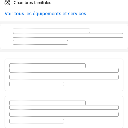
Chambres familiales
Voir tous les équipements et services