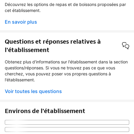
Découvrez les options de repas et de boissons proposées par
cet établissement.
En savoir plus
Questions et réponses relatives à
l'établissement
Obtenez plus d'informations sur l'établissement dans la section
questions/réponses. Si vous ne trouvez pas ce que vous
cherchez, vous pouvez poser vos propres questions à
l'établissement.
Voir toutes les questions
Environs de l'établissement