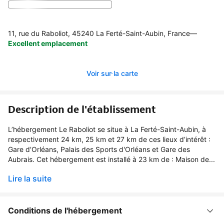
11, rue du Raboliot, 45240 La Ferté-Saint-Aubin, France
—
Excellent emplacement
Voir sur la carte
Description de l'établissement
L’hébergement Le Raboliot se situe à La Ferté-Saint-Aubin, à
respectivement 24 km, 25 km et 27 km de ces lieux d’intérêt :
Gare d'Orléans, Palais des Sports d'Orléans et Gare des
Aubrais. Cet hébergement est installé à 23 km de : Maison de...
Lire la suite
Conditions de l'hébergement