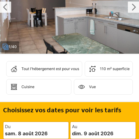
1/40
Tout l'hébergement est pour vous
110 m² superficie
Cuisine
Vue
Choisissez vos dates pour voir les tarifs
Du
Au
sam. 8 août 2026
dim. 9 août 2026