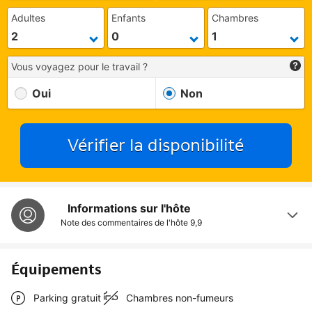
Adultes
Enfants
Chambres
Vous voyagez pour le travail ?
Oui
Non
Vérifier la disponibilité
Informations sur l'hôte
Note des commentaires de l'hôte
9,9
Équipements
Parking gratuit
Chambres non-fumeurs